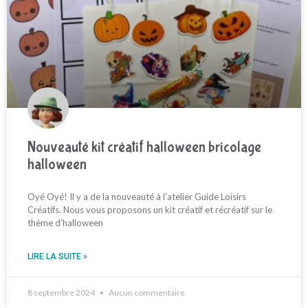
Nouveauté kit créatif halloween bricolage
halloween
Oyé Oyé! Il y a de la nouveauté à l’atelier Guide Loisirs
Créatifs. Nous vous proposons un kit créatif et récréatif sur le
thème d’halloween
LIRE LA SUITE »
8 septembre 2024
Aucun commentaire