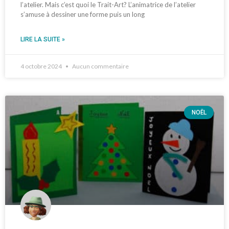
l’atelier. Mais c’est quoi le Trait-Art? L’animatrice de l’atelier
s’amuse à dessiner une forme puis un long
LIRE LA SUITE »
4 octobre 2024
Aucun commentaire
NOËL