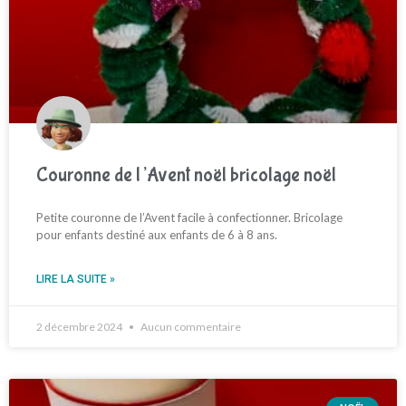
Couronne de l’Avent noël bricolage noël
Petite couronne de l’Avent facile à confectionner. Bricolage
pour enfants destiné aux enfants de 6 à 8 ans.
LIRE LA SUITE »
2 décembre 2024
Aucun commentaire