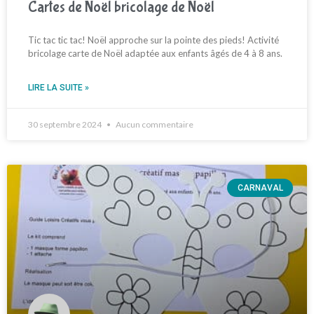
Cartes de Noël bricolage de Noël
Tic tac tic tac! Noël approche sur la pointe des pieds! Activité
bricolage carte de Noël adaptée aux enfants âgés de 4 à 8 ans.
LIRE LA SUITE »
30 septembre 2024
Aucun commentaire
CARNAVAL