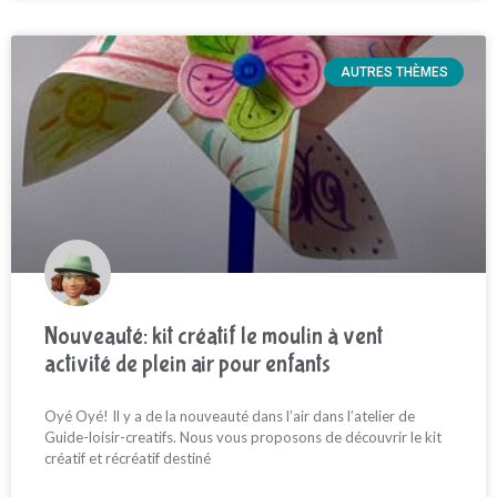
AUTRES THÈMES
Nouveauté: kit créatif le moulin à vent
activité de plein air pour enfants
Oyé Oyé! Il y a de la nouveauté dans l’air dans l’atelier de
Guide-loisir-creatifs. Nous vous proposons de découvrir le kit
créatif et récréatif destiné