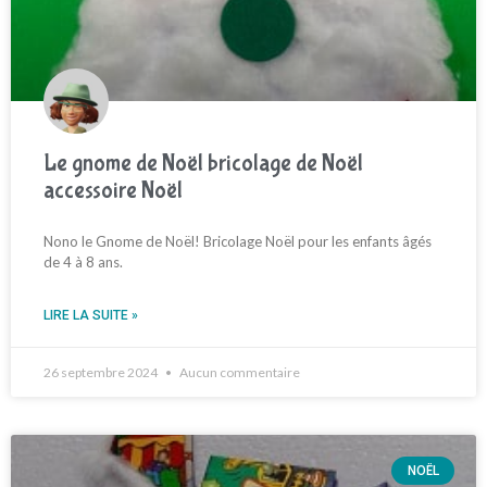
Le gnome de Noël bricolage de Noël
accessoire Noël
Nono le Gnome de Noël! Bricolage Noël pour les enfants âgés
de 4 à 8 ans.
LIRE LA SUITE »
26 septembre 2024
Aucun commentaire
NOËL