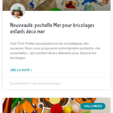
Nouveauté: pochette Mer pour bricolages
enfants déco mer
Oyé Oyé! Petite nouveauté pour les nostalgiques des
vacances. Nous vous proposons notre dernière pochette « les
essentielles » qui contient divers éléments pour décorer les
bricolages
LIRE LA SUITE »
23 août 2024
Aucun commentaire
HALLOWEEN