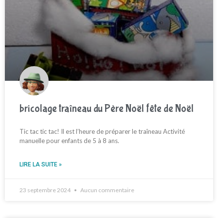
bricolage traîneau du Père Noël fête de Noël
Tic tac tic tac! Il est l’heure de préparer le traîneau Activité
manuelle pour enfants de 5 à 8 ans.
LIRE LA SUITE »
23 septembre 2024
Aucun commentaire