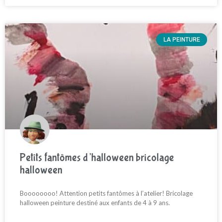
LA PEINTURE
Petits fantômes d’halloween bricolage
halloween
Boooooooo! Attention petits fantômes à l’atelier! Bricolage
halloween peinture destiné aux enfants de 4 à 9 ans.