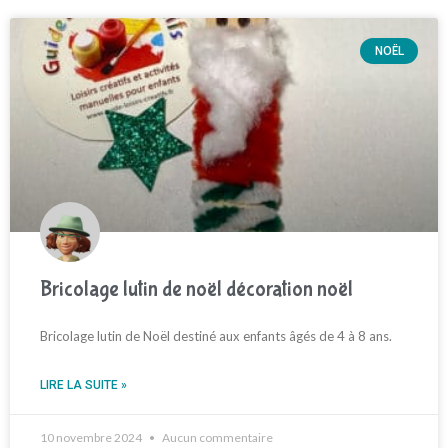
NOËL
Bricolage lutin de noël décoration noël
Bricolage lutin de Noël destiné aux enfants âgés de 4 à 8 ans.
LIRE LA SUITE »
10 novembre 2024
Aucun commentaire