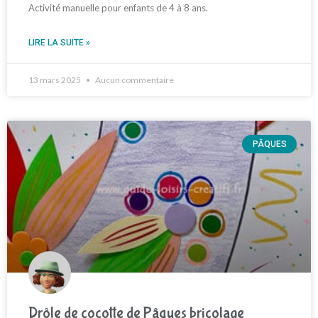
Activité manuelle pour enfants de 4 à 8 ans.
LIRE LA SUITE »
13 mars 2025
Aucun commentaire
PÂQUES
Drôle de cocotte de Pâques bricolage