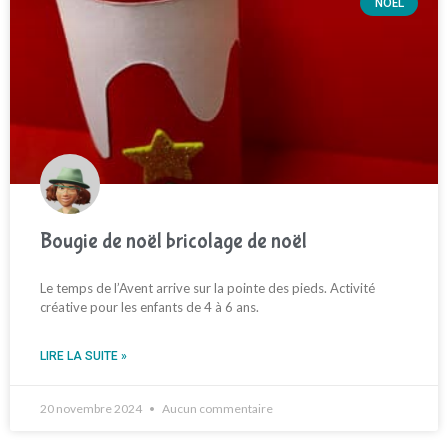
NOËL
Bougie de noël bricolage de noël
Le temps de l’Avent arrive sur la pointe des pieds. Activité
créative pour les enfants de 4 à 6 ans.
LIRE LA SUITE »
20 novembre 2024
Aucun commentaire