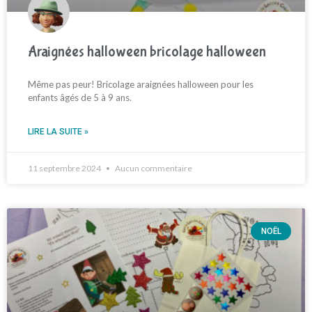
Araignées halloween bricolage halloween
Même pas peur! Bricolage araignées halloween pour les
enfants âgés de 5 à 9 ans.
LIRE LA SUITE »
11 septembre 2024
Aucun commentaire
NOËL