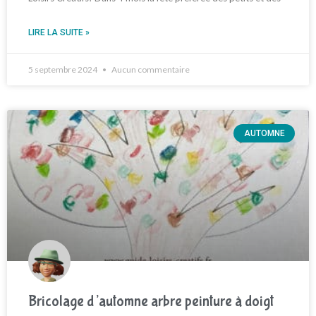
LIRE LA SUITE »
5 septembre 2024
Aucun commentaire
AUTOMNE
Bricolage d’automne arbre peinture à doigt