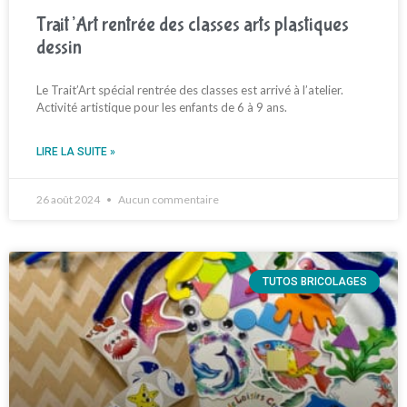
Trait’Art rentrée des classes arts plastiques
dessin
Le Trait’Art spécial rentrée des classes est arrivé à l’atelier.
Activité artistique pour les enfants de 6 à 9 ans.
LIRE LA SUITE »
26 août 2024
Aucun commentaire
TUTOS BRICOLAGES