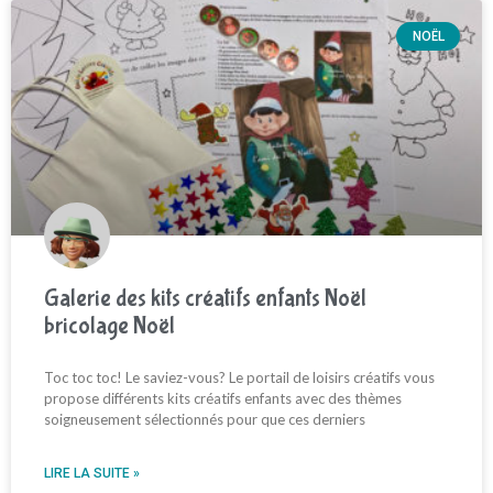
NOËL
Galerie des kits créatifs enfants Noël
bricolage Noël
Toc toc toc! Le saviez-vous? Le portail de loisirs créatifs vous
propose différents kits créatifs enfants avec des thèmes
soigneusement sélectionnés pour que ces derniers
LIRE LA SUITE »