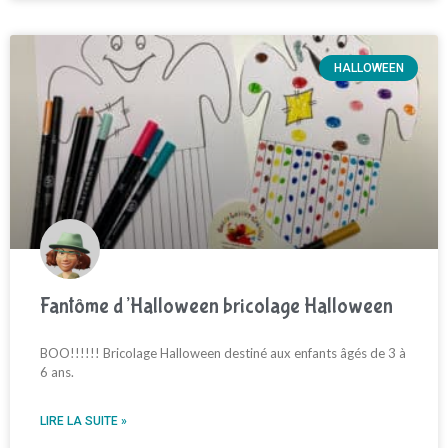
HALLOWEEN
Fantôme d’Halloween bricolage Halloween
BOO!!!!!! Bricolage Halloween destiné aux enfants âgés de 3 à
6 ans.
LIRE LA SUITE »