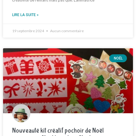
LIRE LA SUITE »
19 septembre 2024
Aucun commentaire
NOËL
Nouveauté kit créatif pochoir de Noël