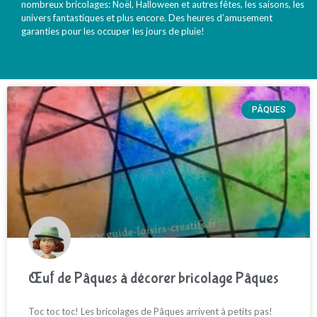
nombreux bricolages: Noël, Halloween et autres fêtes, les saisons, les
univers fantastiques et plus encore. Des heures d’amusement
garanties pour les occuper les jours de pluie!
PÂQUES
Œuf de Pâques à décorer bricolage Pâques
Toc toc toc! Les bricolages de Pâques arrivent à petits pas!