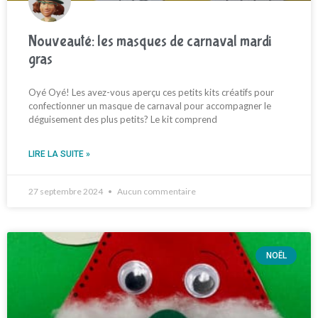
Nouveauté: les masques de carnaval mardi
gras
Oyé Oyé! Les avez-vous aperçu ces petits kits créatifs pour
confectionner un masque de carnaval pour accompagner le
déguisement des plus petits? Le kit comprend
LIRE LA SUITE »
27 septembre 2024
Aucun commentaire
NOËL