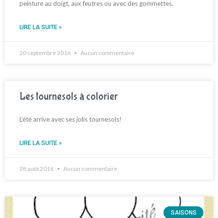
peinture au doigt, aux feutres ou avec des gommettes.
LIRE LA SUITE »
20 septembre 2016
Aucun commentaire
Les tournesols à colorier
L’été arrive avec ses jolis tournesols!
LIRE LA SUITE »
28 août 2016
Aucun commentaire
SAISONS