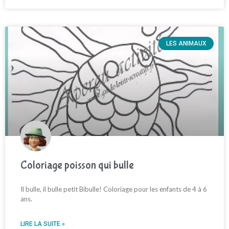
LES ANIMAUX
Coloriage poisson qui bulle
Il bulle, il bulle petit Bibulle! Coloriage pour les enfants de 4 à 6
ans.
LIRE LA SUITE »