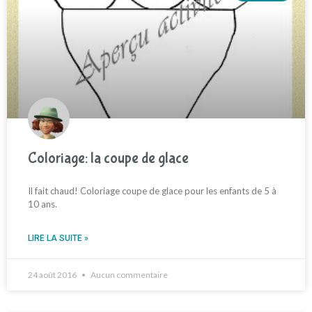
Coloriage: la coupe de glace
Il fait chaud! Coloriage coupe de glace pour les enfants de 5 à
10 ans.
LIRE LA SUITE »
24 août 2016
Aucun commentaire