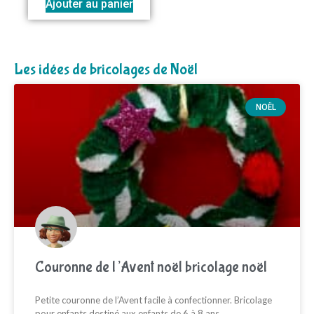
Ajouter au panier
Les idées de bricolages de Noël
NOËL
Couronne de l’Avent noël bricolage noël
Petite couronne de l’Avent facile à confectionner. Bricolage
pour enfants destiné aux enfants de 6 à 8 ans.