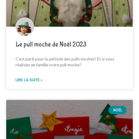
Le pull moche de Noël 2023
C’est parti pour la période des pulls moches! Et si vous
réalisiez en famille votre pull moche?
LIRE LA SUITE »
NOËL