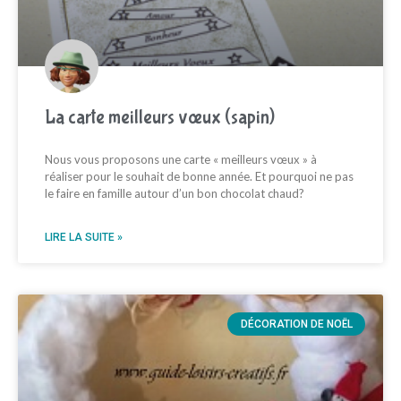
La carte meilleurs vœux (sapin)
Nous vous proposons une carte « meilleurs vœux » à
réaliser pour le souhait de bonne année. Et pourquoi ne pas
le faire en famille autour d’un bon chocolat chaud?
LIRE LA SUITE »
DÉCORATION DE NOËL