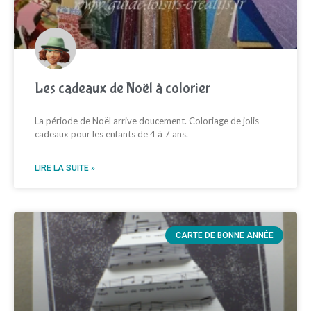
Les cadeaux de Noël à colorier
La période de Noël arrive doucement. Coloriage de jolis
cadeaux pour les enfants de 4 à 7 ans.
LIRE LA SUITE »
CARTE DE BONNE ANNÉE