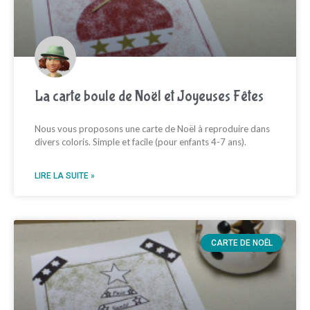
La carte boule de Noël et Joyeuses Fêtes
Nous vous proposons une carte de Noël à reproduire dans
divers coloris. Simple et facile (pour enfants 4-7 ans).
LIRE LA SUITE »
CARTE DE NOËL