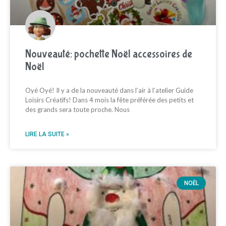
Nouveauté: pochette Noël accessoires de
Noël
Oyé Oyé! Il y a de la nouveauté dans l’air à l’atelier Guide
Loisirs Créatifs! Dans 4 mois la fête préférée des petits et
des grands sera toute proche. Nous
LIRE LA SUITE »
NOËL