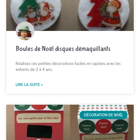
Boules de Noël disques démaquillants
Réalisez ces petites décorations faciles et rapides avec les
enfants de 2 à 4 ans.
LIRE LA SUITE »
DÉCORATION DE NOËL