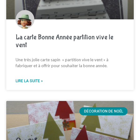
La carte Bonne Année partition vive le
vent
Une très jolie carte sapin » partition vive le vent » à
fabriquer et à offrir pour souhaiter la bonne année.
LIRE LA SUITE »
DÉCORATION DE NOËL