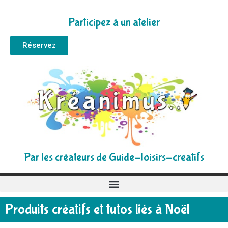
Participez à un atelier
Réservez
Par les créateurs de Guide-loisirs-creatifs
Produits créatifs et tutos liés à Noël