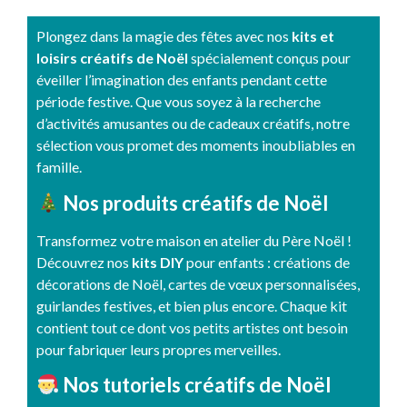
Plongez dans la magie des fêtes avec nos
kits et
loisirs créatifs de No
ël
spécialement conçus pour
éveiller l’imagination des enfants pendant cette
période festive. Que vous soyez à la recherche
d’activités amusantes ou de cadeaux créatifs, notre
sélection vous promet des moments inoubliables en
famille.
Nos produits créatifs de Noël
Transformez votre maison en atelier du Père Noël !
Découvrez nos
kits DIY
pour enfants : créations de
décorations de Noël, cartes de vœux personnalisées,
guirlandes festives, et bien plus encore. Chaque kit
contient tout ce dont vos petits artistes ont besoin
pour fabriquer leurs propres merveilles.
Nos tutoriels créatifs de Noël