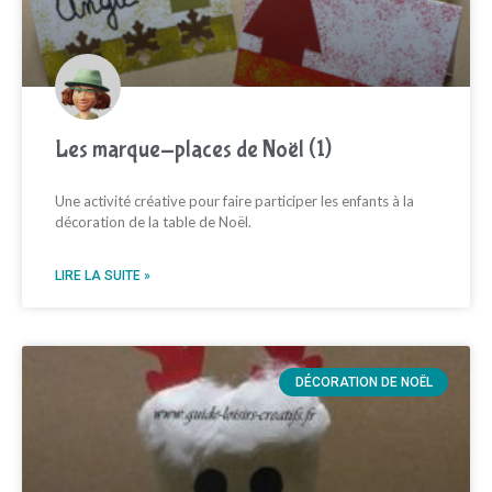
Les marque-places de Noël (1)
Une activité créative pour faire participer les enfants à la
décoration de la table de Noël.
LIRE LA SUITE »
DÉCORATION DE NOËL