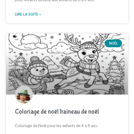
LIRE LA SUITE »
NOËL
Coloriage de noël traîneau de noël
Coloriage de Noël pour les enfants de 4 à 9 ans.