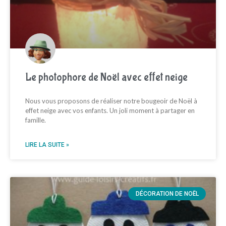
Le photophore de Noël avec effet neige
Nous vous proposons de réaliser notre bougeoir de Noël à
effet neige avec vos enfants. Un joli moment à partager en
famille.
LIRE LA SUITE »
DÉCORATION DE NOËL