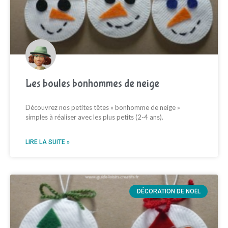
Les boules bonhommes de neige
Découvrez nos petites têtes « bonhomme de neige »
simples à réaliser avec les plus petits (2-4 ans).
LIRE LA SUITE »
DÉCORATION DE NOËL