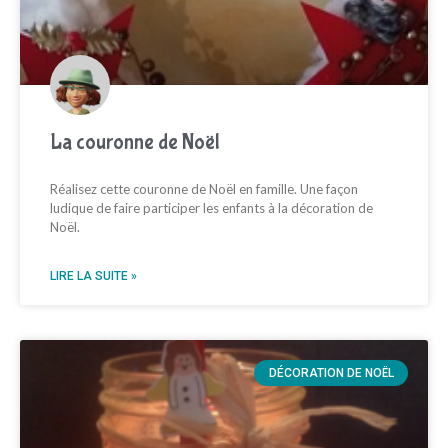
La couronne de Noël
Réalisez cette couronne de Noël en famille. Une façon
ludique de faire participer les enfants à la décoration de
Noël.
LIRE LA SUITE »
DÉCORATION DE NOËL