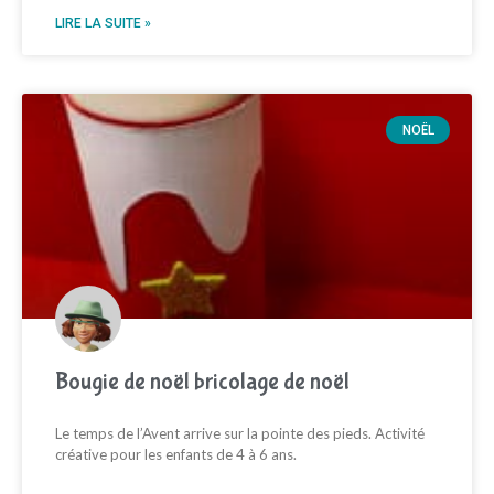
LIRE LA SUITE »
NOËL
Bougie de noël bricolage de noël
Le temps de l’Avent arrive sur la pointe des pieds. Activité
créative pour les enfants de 4 à 6 ans.