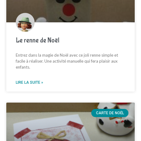
Le renne de Noël
Entrez dans la magie de Noël avec ce joli renne simple et
facile à réaliser. Une activité manuelle qui fera plaisir aux
enfants.
LIRE LA SUITE »
CARTE DE NOËL