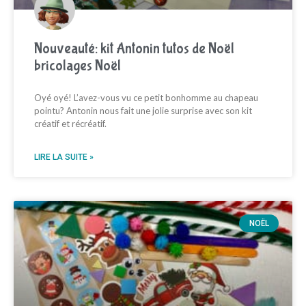
Nouveauté: kit Antonin tutos de Noël
bricolages Noël
Oyé oyé! L’avez-vous vu ce petit bonhomme au chapeau
pointu? Antonin nous fait une jolie surprise avec son kit
créatif et récréatif.
LIRE LA SUITE »
NOËL