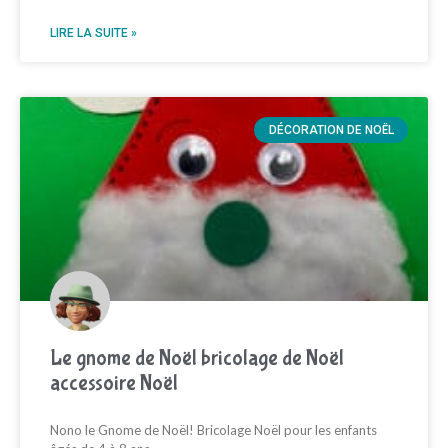
LIRE LA SUITE »
DÉCORATION DE NOËL
Le gnome de Noël bricolage de Noël
accessoire Noël
Nono le Gnome de Noël! Bricolage Noël pour les enfants