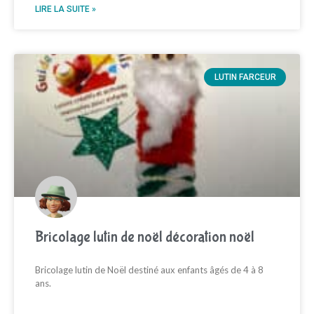
LIRE LA SUITE »
LUTIN FARCEUR
Bricolage lutin de noël décoration noël
Bricolage lutin de Noël destiné aux enfants âgés de 4 à 8
ans.