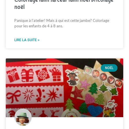
noël
Panique à l’atelier! Mais à qui est cette jambe? Coloriage
pour les enfants de 4 à 8 ans.
LIRE LA SUITE »
NOËL