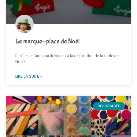
Le marque-place de Noël
Et si les enfants participaient à la décoration de la table de
Noël?
LIRE LA SUITE »
COLORIAGES