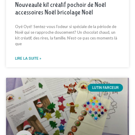
Nouveauté kit créatif pochoir de Noël
accessoires Noël bricolage Noël
Oyé Oyé! Sentez-vous l’odeur si spéciale de la période de
Noël qui se rapproche doucement? Un chocolat chaud, un
kit créatif, des rires, la famille. N’est-ce-pas ces moments là
que
LIRE LA SUITE »
LUTIN FARCEUR