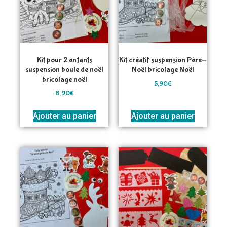
Kit pour 2 enfants
Kit créatif suspension Père-
suspension boule de noël
Noël bricolage Noël
bricolage noël
5,90
€
8,90
€
Ajouter au panier
Ajouter au panier