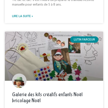
manuelle pour enfants de 5 à 8 ans.
LIRE LA SUITE »
LUTIN FARCEUR
Galerie des kits créatifs enfants Noël
bricolage Noël