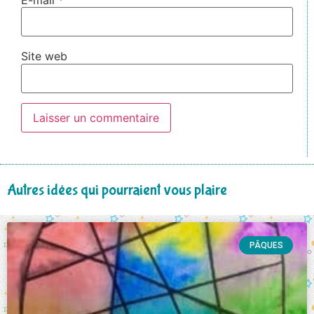
E-mail
*
Site web
Autres idées qui pourraient vous plaire
PÂQUES