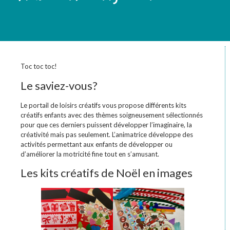
Toc toc toc!
Le saviez-vous?
Le portail de loisirs créatifs vous propose différents kits
créatifs enfants avec des thèmes soigneusement sélectionnés
pour que ces derniers puissent développer l’imaginaire, la
créativité mais pas seulement. L’animatrice développe des
activités permettant aux enfants de développer ou
d’améliorer la motricité fine tout en s’amusant.
Les kits créatifs de Noël en images