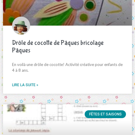
Drôle de cocotte de Pâques bricolage
Pâques
En voilà une drôle de cocotte! Activité créative pour enfants de
4 à 8 ans.
LIRE LA SUITE »
FÊTES ET SAISONS