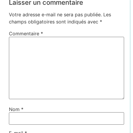
Laisser un commentaire
Votre adresse e-mail ne sera pas publiée.
Les
champs obligatoires sont indiqués avec
*
Commentaire
*
Nom
*