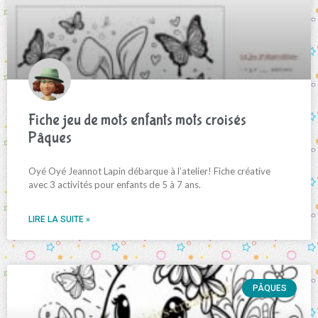
Fiche jeu de mots enfants mots croisés
Pâques
Oyé Oyé Jeannot Lapin débarque à l’atelier! Fiche créative
avec 3 activités pour enfants de 5 à 7 ans.
LIRE LA SUITE »
PÂQUES