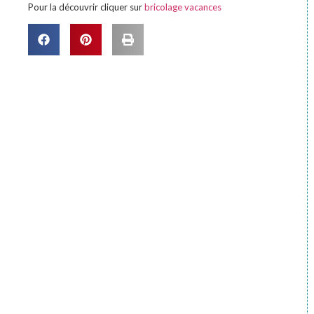
Pour la découvrir cliquer sur
bricolage vacances