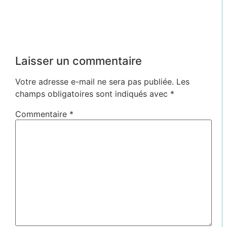
Laisser un commentaire
Votre adresse e-mail ne sera pas publiée.
Les
champs obligatoires sont indiqués avec
*
Commentaire
*