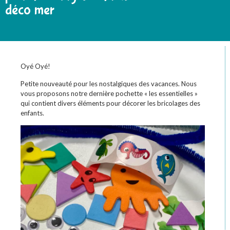
déco mer
Oyé Oyé!
Petite nouveauté pour les nostalgiques des vacances. Nous
vous proposons notre dernière pochette « les essentielles »
qui contient divers éléments pour décorer les bricolages des
enfants.