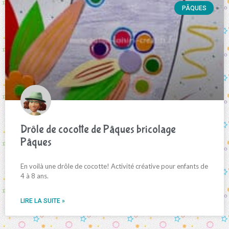
PÂQUES
Drôle de cocotte de Pâques bricolage
Pâques
En voilà une drôle de cocotte! Activité créative pour enfants de
4 à 8 ans.
LIRE LA SUITE »