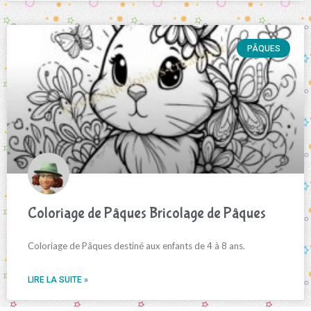
PÂQUES
Coloriage de Pâques Bricolage de Pâques
Coloriage de Pâques destiné aux enfants de 4 à 8 ans.
LIRE LA SUITE »