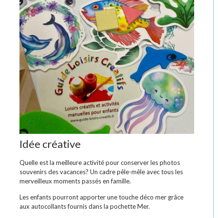
Idée créative
Quelle est la meilleure activité pour conserver les photos
souvenirs des vacances? Un cadre pêle-mêle avec tous les
merveilleux moments passés en famille.
Les enfants pourront apporter une touche déco mer grâce
aux autocollants fournis dans la pochette Mer.