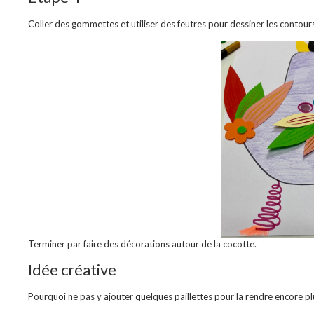
Coller des gommettes et utiliser des feutres pour dessiner les contour
Terminer par faire des décorations autour de la cocotte.
Idée créative
Pourquoi ne pas y ajouter quelques paillettes pour la rendre encore pl