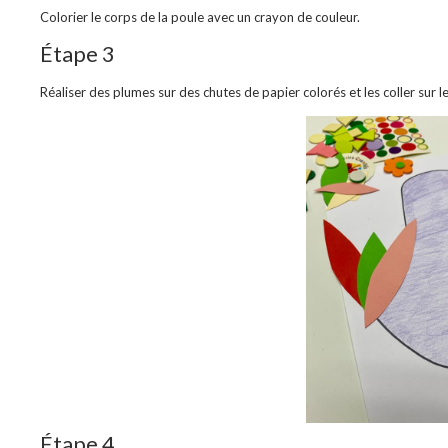
Colorier le corps de la poule avec un crayon de couleur.
Étape 3
Réaliser des plumes sur des chutes de papier colorés et les coller sur l
Étape 4