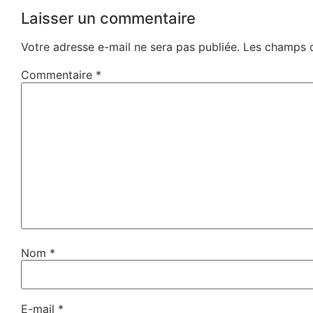
Laisser un commentaire
Votre adresse e-mail ne sera pas publiée.
Les champs o
Commentaire
*
Nom
*
E-mail
*