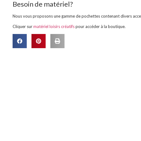
Besoin de matériel?
Nous vous proposons une gamme de pochettes contenant divers accesso
Cliquer sur
matériel loisirs créatifs
pour accéder à la boutique.