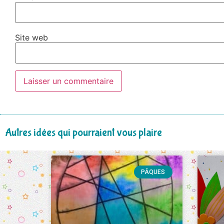
Site web
Autres idées qui pourraient vous plaire
PÂQUES