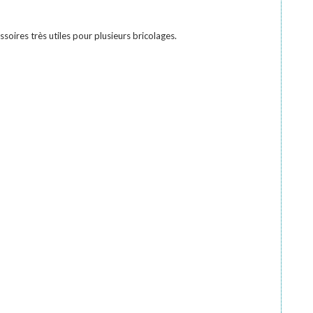
ires très utiles pour plusieurs bricolages.