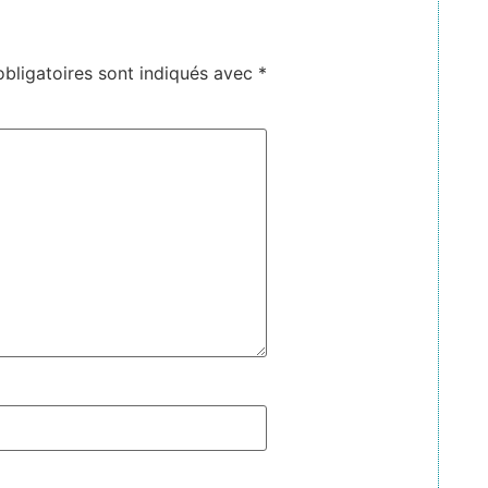
bligatoires sont indiqués avec
*