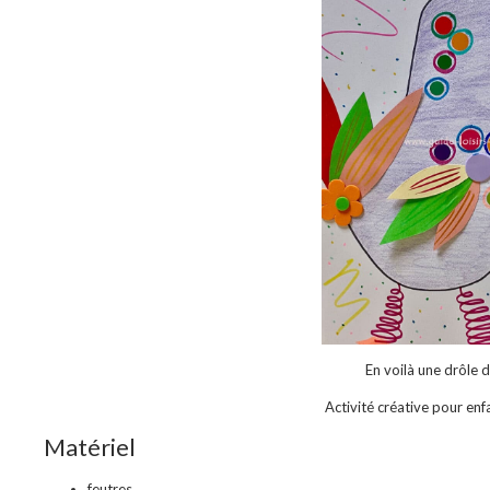
En voilà une drôle 
Activité créative pour enf
Matériel
feutres