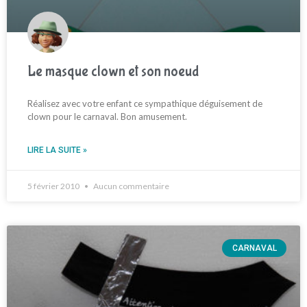
Le masque clown et son noeud
Réalisez avec votre enfant ce sympathique déguisement de
clown pour le carnaval. Bon amusement.
LIRE LA SUITE »
5 février 2010
Aucun commentaire
CARNAVAL