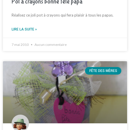
Pot à crayons bonne fête papa
Réalisez ce joli pot à crayons qui fera plaisir à tous les papas.
LIRE LA SUITE »
7 mai 2010
Aucun commentaire
FÊTE DES MÈRES