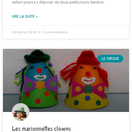
enfant pourra y déposer de doux petits mots tendres.
LIRE LA SUITE »
14 février 2010
2 commentaires
LE CIRQUE
Les marionnettes clowns