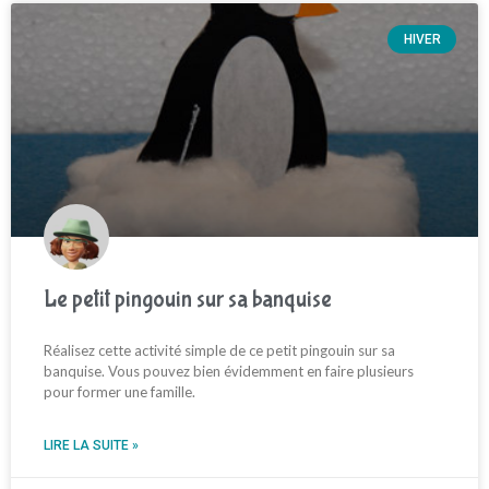
HIVER
Le petit pingouin sur sa banquise
Réalisez cette activité simple de ce petit pingouin sur sa
banquise. Vous pouvez bien évidemment en faire plusieurs
pour former une famille.
LIRE LA SUITE »