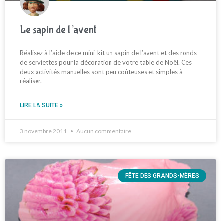
Le sapin de l’avent
Réalisez à l’aide de ce mini-kit un sapin de l’avent et des ronds
de serviettes pour la décoration de votre table de Noêl. Ces
deux activités manuelles sont peu coûteuses et simples à
réaliser.
LIRE LA SUITE »
3 novembre 2011
Aucun commentaire
FÊTE DES GRANDS-MÈRES