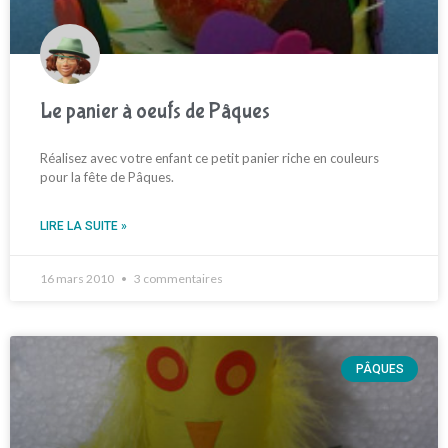
Le panier à oeufs de Pâques
Réalisez avec votre enfant ce petit panier riche en couleurs
pour la fête de Pâques.
LIRE LA SUITE »
16 mars 2010
3 commentaires
PÂQUES