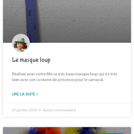
Le masque loup
Réalisez avec votre fille ce très beau masque loup qui ira très
bien avec son costume de princesse pour le carnaval.
LIRE LA SUITE »
27 janvier 2010
Aucun commentaire