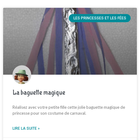
LES PRINCESSES ET LES FÉES
La baguette magique
Réalisez avec votre petite fille cette jolie baguette magique de
princesse pour son costume de carnaval.
LIRE LA SUITE »