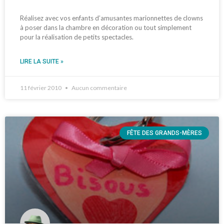
Réalisez avec vos enfants d’amusantes marionnettes de clowns
à poser dans la chambre en décoration ou tout simplement
pour la réalisation de petits spectacles.
LIRE LA SUITE »
11 février 2010
Aucun commentaire
FÊTE DES GRANDS-MÈRES