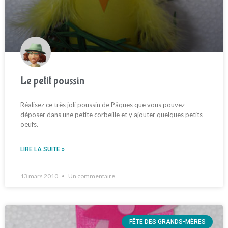
Le petit poussin
Réalisez ce très joli poussin de Pâques que vous pouvez
déposer dans une petite corbeille et y ajouter quelques petits
oeufs.
LIRE LA SUITE »
13 mars 2010
Un commentaire
FÊTE DES GRANDS-MÈRES