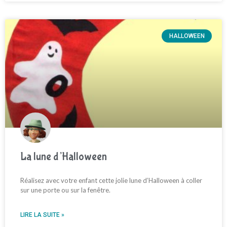
HALLOWEEN
La lune d’Halloween
Réalisez avec votre enfant cette jolie lune d’Halloween à coller
sur une porte ou sur la fenêtre.
LIRE LA SUITE »