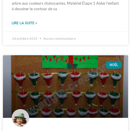
arbre aux couleurs chatoyantes. Matériel Étape 1 Aider l’enfant
à dessiner le contour de sa
LIRE LA SUITE »
14 octobre 2015
Aucun commentaire
NOËL