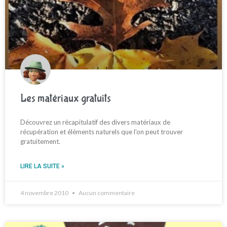
Les matériaux gratuits
Découvrez un récapitulatif des divers matériaux de
récupération et éléments naturels que l’on peut trouver
gratuitement.
LIRE LA SUITE »
4 novembre 2010
Aucun commentaire