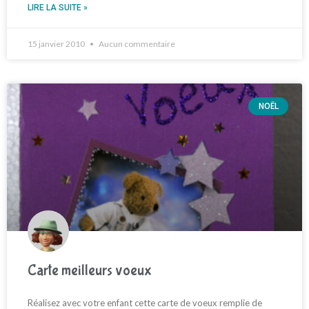
LIRE LA SUITE »
15 janvier 2010
Aucun commentaire
NOËL
Carte meilleurs voeux
Réalisez avec votre enfant cette carte de voeux remplie de