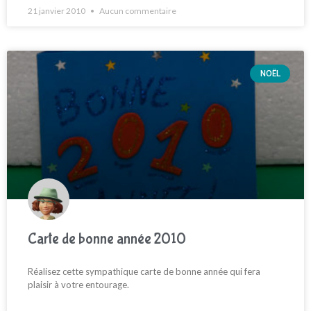
21 janvier 2010
Aucun commentaire
NOËL
Carte de bonne année 2010
Réalisez cette sympathique carte de bonne année qui fera
plaisir à votre entourage.