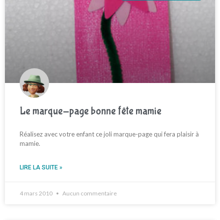
Le marque-page bonne fête mamie
Réalisez avec votre enfant ce joli marque-page qui fera plaisir à
mamie.
LIRE LA SUITE »
4 mars 2010
Aucun commentaire