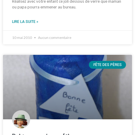
Réalisez avec votre enfant ce joli dessous de verre que maman
ou papa pourra emmener au bureau.
LIRE LA SUITE »
10 mai 2010
Aucun commentaire
FÊTE DES PÈRES