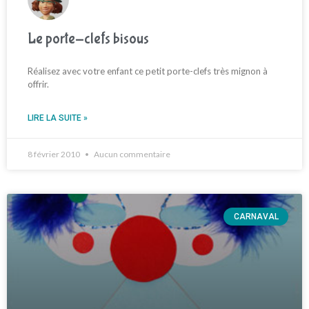
Le porte-clefs bisous
Réalisez avec votre enfant ce petit porte-clefs très mignon à
offrir.
LIRE LA SUITE »
8 février 2010
Aucun commentaire
CARNAVAL