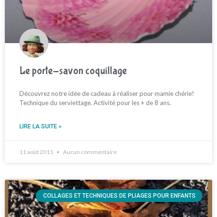
Le porte-savon coquillage
Découvrez notre idée de cadeau à réaliser pour mamie chérie!
Technique du serviettage. Activité pour les + de 8 ans.
LIRE LA SUITE »
11 août 2011
Aucun commentaire
COLLAGES ET TECHNIQUES DE PLIAGES POUR ENFANTS