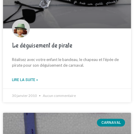
Le déguisement de pirate
Réalisez avec votre enfant le bandeau, le chapeau et l’épée de
pirate pour son déguisement de carnaval.
LIRE LA SUITE »
30 janvier 2010
Aucun commentaire
CARNAVAL