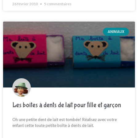
26 février 2010
5 commentaires
ANIMAUX
Les boites à dents de lait pour fille et garçon
Oh une petite dent de lait est tombée! Réalisez avec votre
enfant cette toute petite boîte à dents de lait.