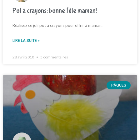
Pot à crayons: bonne fête maman!
Réalisez ce joli pot à crayons pour offrir à maman.
LIRE LA SUITE »
28 avril 2010
5 commentaires
PÂQUES