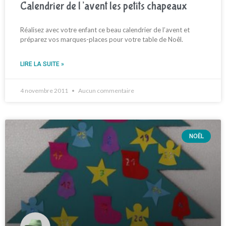
Calendrier de l’avent les petits chapeaux
Réalisez avec votre enfant ce beau calendrier de l’avent et
préparez vos marques-places pour votre table de Noêl.
LIRE LA SUITE »
4 novembre 2011
Aucun commentaire
NOËL