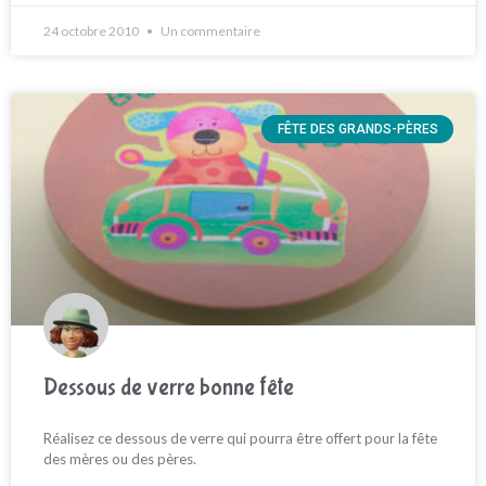
24 octobre 2010
Un commentaire
FÊTE DES GRANDS-PÈRES
Dessous de verre bonne fête
Réalisez ce dessous de verre qui pourra être offert pour la fête
des mères ou des pères.