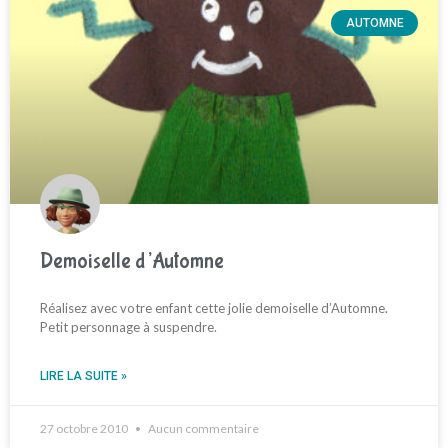
AUTOMNE
Demoiselle d’Automne
Réalisez avec votre enfant cette jolie demoiselle d’Automne.
Petit personnage à suspendre.
LIRE LA SUITE »
27 octobre 2010
Aucun commentaire