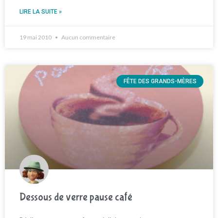
LIRE LA SUITE »
19 mai 2010
Aucun commentaire
FÊTE DES GRANDS-MÈRES
Dessous de verre pause café