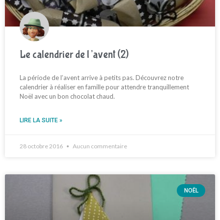
Le calendrier de l’avent (2)
La période de l’avent arrive à petits pas. Découvrez notre
calendrier à réaliser en famille pour attendre tranquillement
Noël avec un bon chocolat chaud.
LIRE LA SUITE »
28 octobre 2016
Aucun commentaire
NOËL