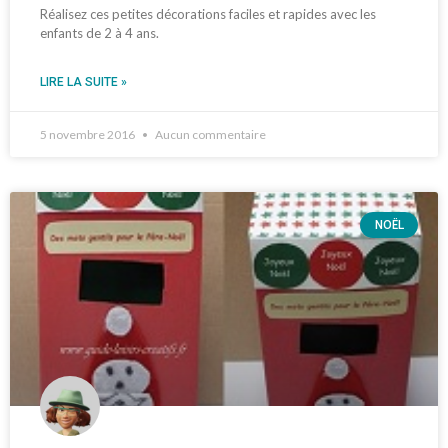
Réalisez ces petites décorations faciles et rapides avec les
enfants de 2 à 4 ans.
LIRE LA SUITE »
5 novembre 2016
Aucun commentaire
NOËL