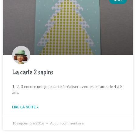
NOËL
La carte 2 sapins
1, 2, 3 encore une jolie carte à réaliser avec les enfants de 4 à 8
ans.
LIRE LA SUITE »
18 septembre 2016
Aucun commentaire