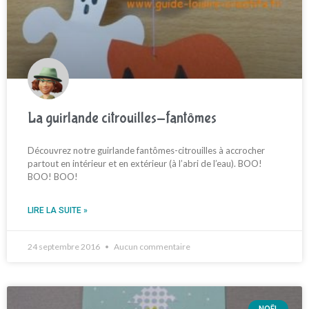
La guirlande citrouilles-fantômes
Découvrez notre guirlande fantômes-citrouilles à accrocher
partout en intérieur et en extérieur (à l’abri de l’eau). BOO!
BOO! BOO!
LIRE LA SUITE »
24 septembre 2016
Aucun commentaire