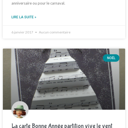
anniversaire ou pour le carnaval.
LIRE LA SUITE »
6 janvier 2017
Aucun commentaire
NOËL
La carte Bonne Année partition vive le vent