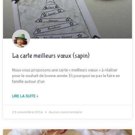
La carte meilleurs vœux (sapin)
Nous vous proposons une carte « meilleurs vœux » à réaliser
pour le souhait de bonne année. Et pourquoi ne pas le faire en
famille autour d’un
LIRE LA SUITE »
21 novembre 2016
Aucun commentaire