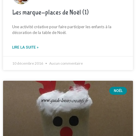
Les marque-places de Noël (1)
Une activité créative pour faire participer les enfants à la
décoration de la table de Noël.
LIRE LA SUITE »
10 décembre 2016
Aucun commentaire
NOËL