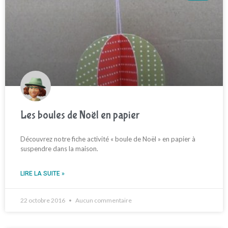
Les boules de Noël en papier
Découvrez notre fiche activité « boule de Noël » en papier à
suspendre dans la maison.
LIRE LA SUITE »
22 octobre 2016
Aucun commentaire