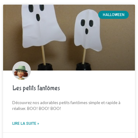
HALLOWEEN
Les petits fantômes
Découvrez nos adorables petits fantômes simple et rapide à
réaliser. BOO! BOO! BOO!
LIRE LA SUITE »