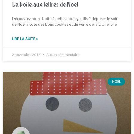
La boite aux lettres de Noël
Découvrez notre boite à petits mots gentils à déposer le soir
de Noël à côté des bons cookies et du verre de lait. Une jolie
LIRE LA SUITE »
2 novembre 2016
Aucun commentaire
NOËL