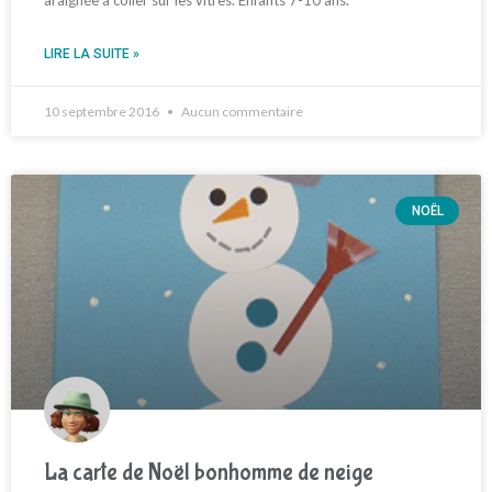
LIRE LA SUITE »
10 septembre 2016
Aucun commentaire
NOËL
La carte de Noël bonhomme de neige