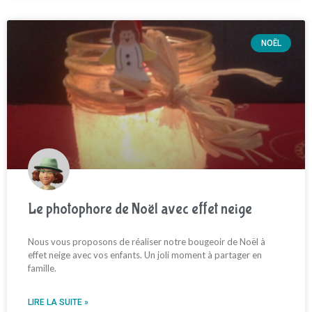
NOËL
Le photophore de Noël avec effet neige
Nous vous proposons de réaliser notre bougeoir de Noël à
effet neige avec vos enfants. Un joli moment à partager en
famille.
LIRE LA SUITE »