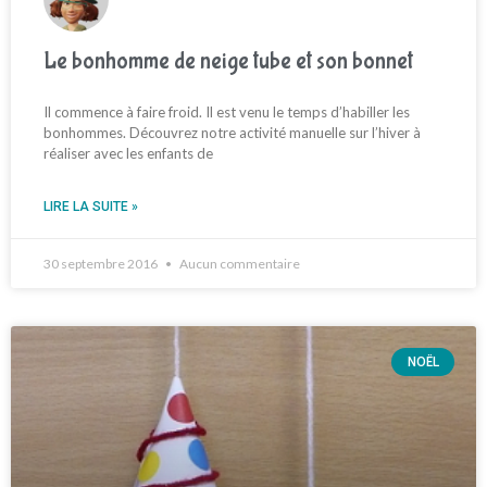
Le bonhomme de neige tube et son bonnet
Il commence à faire froid. Il est venu le temps d’habiller les
bonhommes. Découvrez notre activité manuelle sur l’hiver à
réaliser avec les enfants de
LIRE LA SUITE »
30 septembre 2016
Aucun commentaire
NOËL