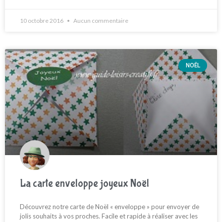
10 octobre 2016
Aucun commentaire
NOËL
La carte enveloppe joyeux Noël
Découvrez notre carte de Noël « enveloppe » pour envoyer de
jolis souhaits à vos proches. Facile et rapide à réaliser avec les