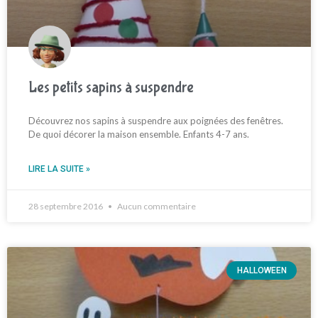
Les petits sapins à suspendre
Découvrez nos sapins à suspendre aux poignées des fenêtres.
De quoi décorer la maison ensemble. Enfants 4-7 ans.
LIRE LA SUITE »
28 septembre 2016
Aucun commentaire
HALLOWEEN