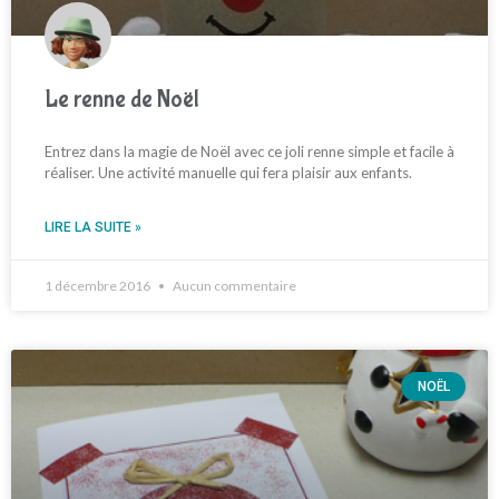
Le renne de Noël
Entrez dans la magie de Noël avec ce joli renne simple et facile à
réaliser. Une activité manuelle qui fera plaisir aux enfants.
LIRE LA SUITE »
1 décembre 2016
Aucun commentaire
NOËL