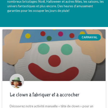
nombreux bricolages: Noël, Halloween et autres fêtes, les saisons, les
univers fantastiques et plus encore. Des heures d’amusement
garanties pour les occuper les jours de pluie!
CARNAVAL
Le clown à fabriquer et à accrocher
Découvrez notre activité manuelle « tête de clown » pour un