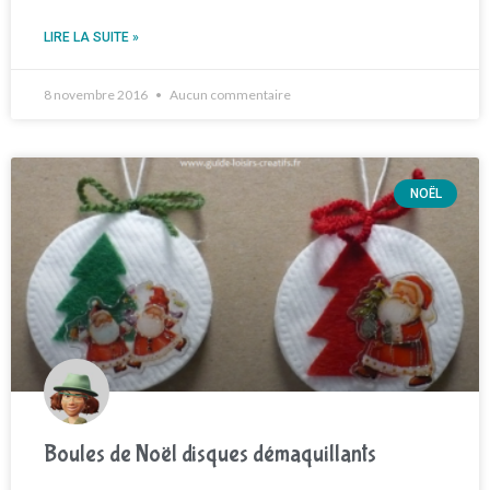
LIRE LA SUITE »
8 novembre 2016
Aucun commentaire
NOËL
Boules de Noël disques démaquillants