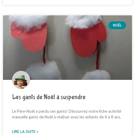
NOËL
Les gants de Noël à suspendre
Le Père-Noël a perdu ses gants! Découvrez notre fiche activité
manuelle gants de Noël à réaliser avec les enfants de 4 à 8 ans.
LIRE LA SUITE »