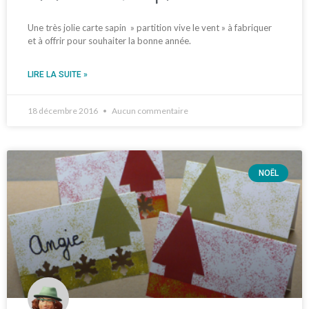
Une très jolie carte sapin » partition vive le vent » à fabriquer
et à offrir pour souhaiter la bonne année.
LIRE LA SUITE »
18 décembre 2016
Aucun commentaire
NOËL