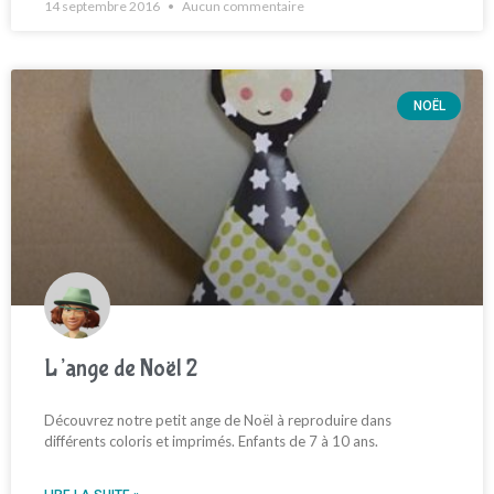
14 septembre 2016
Aucun commentaire
NOËL
L’ange de Noël 2
Découvrez notre petit ange de Noël à reproduire dans
différents coloris et imprimés. Enfants de 7 à 10 ans.