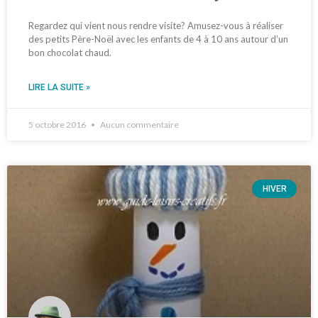
Regardez qui vient nous rendre visite? Amusez-vous à réaliser
des petits Père-Noël avec les enfants de 4 à 10 ans autour d’un
bon chocolat chaud.
LIRE LA SUITE »
5 octobre 2016
Aucun commentaire
HIVER