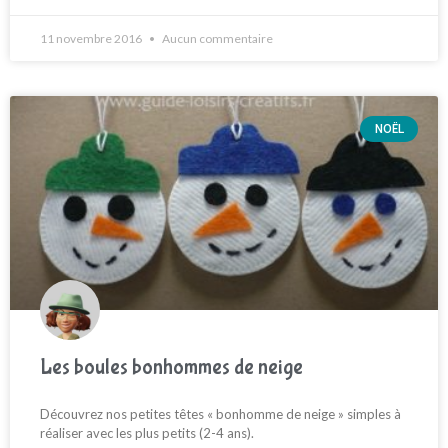
11 novembre 2016
Aucun commentaire
NOËL
Les boules bonhommes de neige
Découvrez nos petites têtes « bonhomme de neige » simples à
réaliser avec les plus petits (2-4 ans).