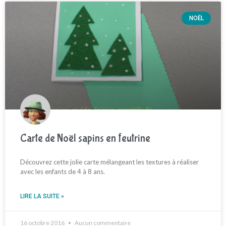
NOËL
Carte de Noël sapins en feutrine
Découvrez cette jolie carte mélangeant les textures à réaliser
avec les enfants de 4 à 8 ans.
LIRE LA SUITE »
16 octobre 2016
Aucun commentaire