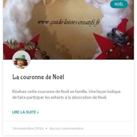
NOËL
La couronne de Noël
Réalisez cette couronne de Noël en famille. Une façon ludique
de faire participer les enfants à la décoration de Noël.
LIRE LA SUITE »
14 novembre 2016
Aucun commentaire