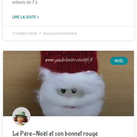
enfants de 7 à
LIRE LA SUITE »
7 octobre 2016
Aucun commentaire
NOËL
Le Père-Noël et son bonnet rouge