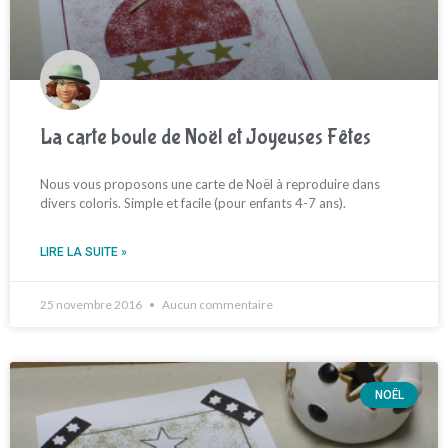
La carte boule de Noël et Joyeuses Fêtes
Nous vous proposons une carte de Noël à reproduire dans
divers coloris. Simple et facile (pour enfants 4-7 ans).
LIRE LA SUITE »
25 novembre 2016
Aucun commentaire
NOËL