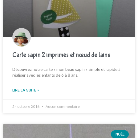
Carte sapin 2 imprimés et nœud de laine
Découvrez notre carte « mon beau sapin » simple et rapide à
réaliser avec les enfants de 6 à 8 ans.
LIRE LA SUITE »
24 octobre 2016
Aucun commentaire
NOËL