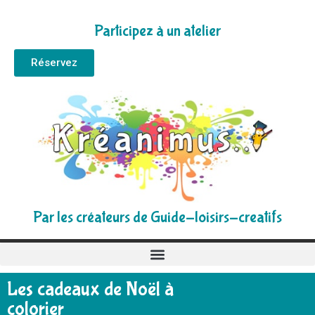
Participez à un atelier
Réservez
Par les créateurs de Guide-loisirs-creatifs
Les cadeaux de Noël à
colorier