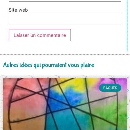
Site web
Autres idées qui pourraient vous plaire
PÂQUES