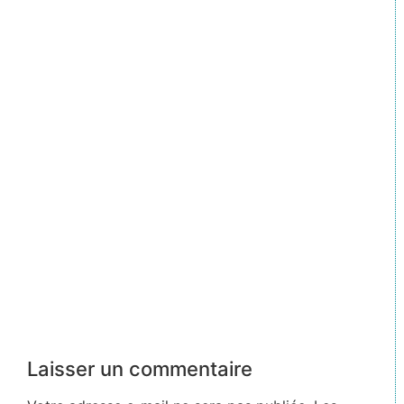
Laisser un commentaire