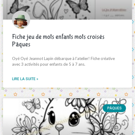
Fiche jeu de mots enfants mots croisés
Pâques
Oyé Oyé Jeannot Lapin débarque à l’atelier! Fiche créative
avec 3 activités pour enfants de 5 à 7 ans.
LIRE LA SUITE »
PÂQUES