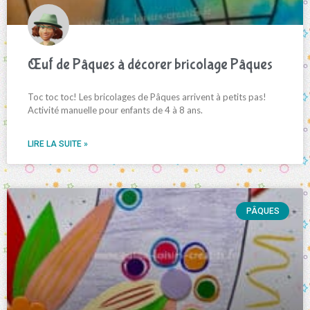
Œuf de Pâques à décorer bricolage Pâques
Toc toc toc! Les bricolages de Pâques arrivent à petits pas!
Activité manuelle pour enfants de 4 à 8 ans.
LIRE LA SUITE »
PÂQUES