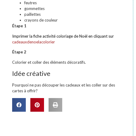
feutres
gommettes
paillettes
crayons de couleur
Étape 1
Imprimer la fiche activité coloriage de Noël en cliquant sur
cadeauxdenoelacolorier
Étape 2
Colorier et coller des éléments décoratifs.
Idée créative
Pourquoi ne pas découper les cadeaux et les coller sur des
cartes à offrir?