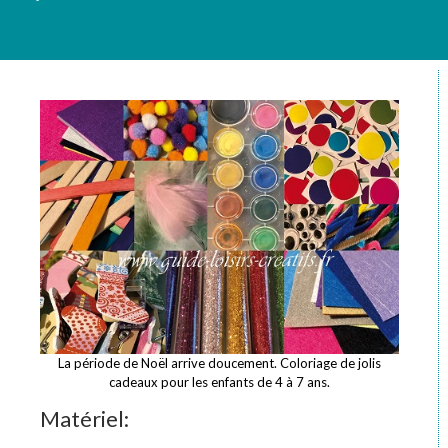
La période de Noël arrive doucement. Coloriage de jolis
cadeaux pour les enfants de 4 à 7 ans.
Matériel: