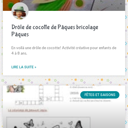
Drôle de cocotte de Pâques bricolage
Pâques
En voilà une drôle de cocotte! Activité créative pour enfants de
4 à 8 ans.
LIRE LA SUITE »
FÊTES ET SAISONS