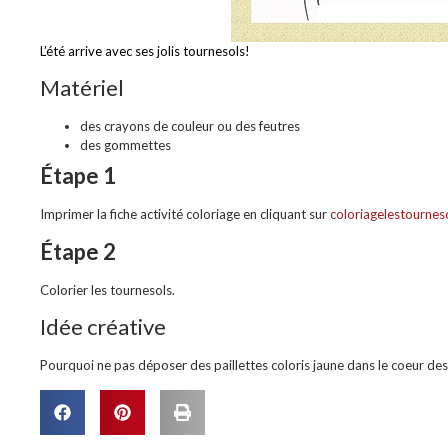
L’été arrive avec ses jolis tournesols!
Matériel
des crayons de couleur ou des feutres
des gommettes
Étape 1
Imprimer la fiche activité coloriage en cliquant sur
coloriagelestourneso
Étape 2
Colorier les tournesols.
Idée créative
Pourquoi ne pas déposer des paillettes coloris jaune dans le coeur des