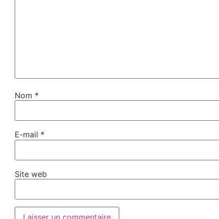
Nom
*
E-mail
*
Site web