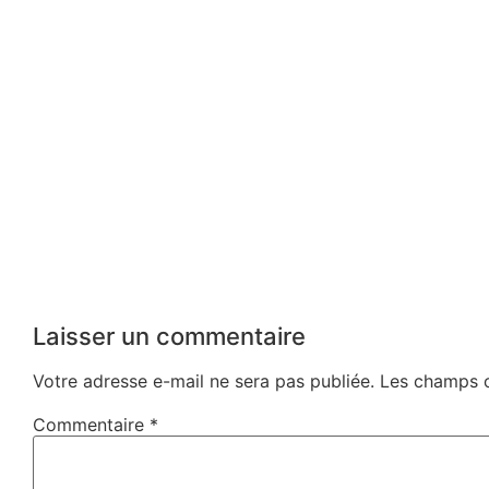
Laisser un commentaire
Votre adresse e-mail ne sera pas publiée.
Les champs o
Commentaire
*