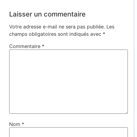
Laisser un commentaire
Votre adresse e-mail ne sera pas publiée.
Les
champs obligatoires sont indiqués avec
*
Commentaire
*
Nom
*