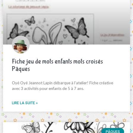
Fiche jeu de mots enfants mots croisés
Pâques
Oyé Oyé Jeannot Lapin débarque à l’atelier! Fiche créative
avec 3 activités pour enfants de 5 à 7 ans.
LIRE LA SUITE »
PÂQUES