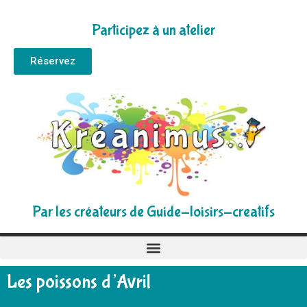
Participez à un atelier
Réservez
Par les créateurs de Guide-loisirs-creatifs
Les poissons d’Avril