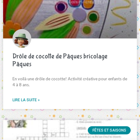
Drôle de cocotte de Pâques bricolage
Pâques
En voilà une drôle de cocotte! Activité créative pour enfants de
4 à 8 ans.
LIRE LA SUITE »
FÊTES ET SAISONS