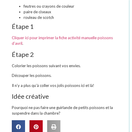
feutres ou crayons de couleur
paire de ciseaux
rouleau de scotch
Étape 1
Cliquer ici pour imprimer la fiche activité manuelle poissons
d’avril
.
Étape 2
Colorier les poissons suivant vos envies.
Découper les poissons.
Il n’y a plus qu’à coller vos jolis poissons ici et là!
Idée créative
Pourquoi ne pas faire une guirlande de petits poissons et la
suspendre dans la chambre?