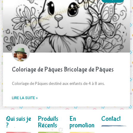
Coloriage de Pâques Bricolage de Pâques
Coloriage de Pâques destiné aux enfants de 4 à 8 ans.
LIRE LA SUITE »
Qui suis je
Produits
En
Contact
?
Récents
promotion