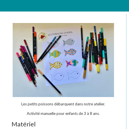
Les petits poissons débarquent dans notre atelier.
Activité manuelle pour enfants de 3 à 8 ans.
Matériel