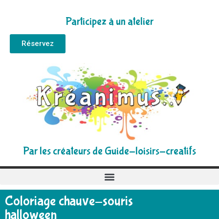
Participez à un atelier
Réservez
Par les créateurs de Guide-loisirs-creatifs
Coloriage chauve-souris
halloween