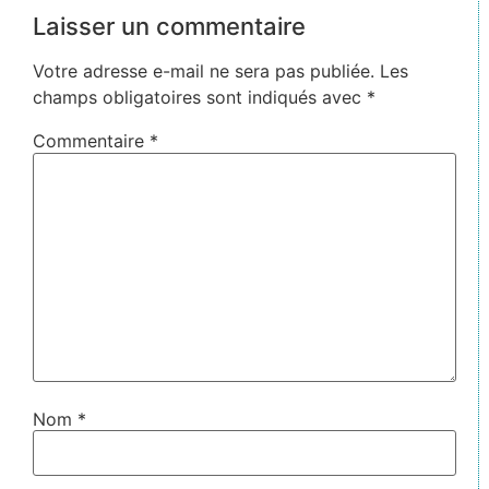
Laisser un commentaire
Votre adresse e-mail ne sera pas publiée.
Les
champs obligatoires sont indiqués avec
*
Commentaire
*
Nom
*