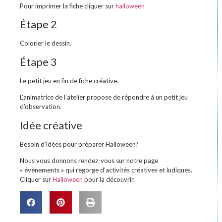
Pour imprimer la fiche cliquer sur
halloween
Étape 2
Colorier le dessin.
Étape 3
Le petit jeu en fin de fiche créative.
L’animatrice de l’atelier propose de répondre à un petit jeu
d’observation.
Idée créative
Besoin d’idées pour préparer Halloween?
Nous vous donnons rendez-vous sur notre page
« évènements » qui regorge d’activités créatives et ludiques.
Cliquer sur
Halloween
pour la découvrir.