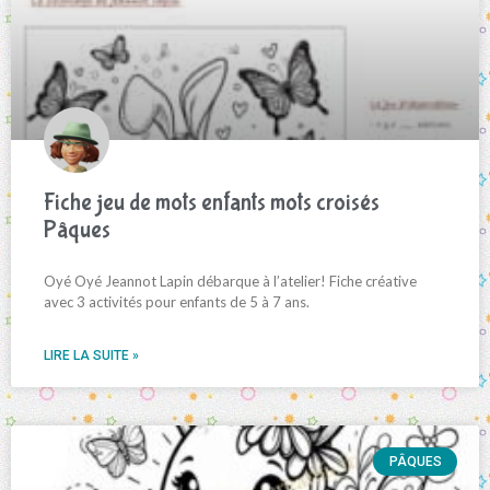
Fiche jeu de mots enfants mots croisés
Pâques
Oyé Oyé Jeannot Lapin débarque à l’atelier! Fiche créative
avec 3 activités pour enfants de 5 à 7 ans.
LIRE LA SUITE »
PÂQUES