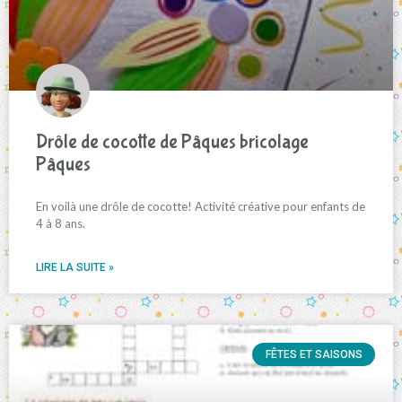
Drôle de cocotte de Pâques bricolage
Pâques
En voilà une drôle de cocotte! Activité créative pour enfants de
4 à 8 ans.
LIRE LA SUITE »
FÊTES ET SAISONS