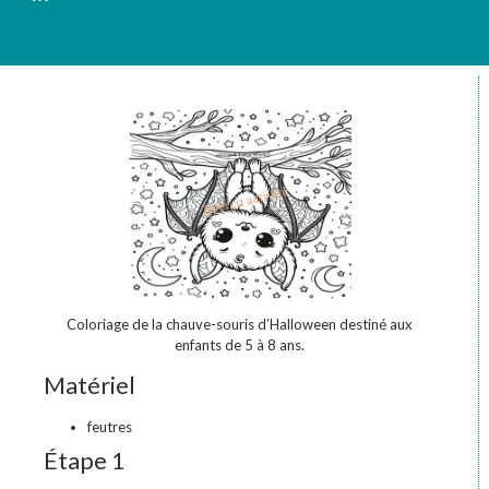
Coloriage de la chauve-souris d’Halloween destiné aux
enfants de 5 à 8 ans.
Matériel
feutres
Étape 1