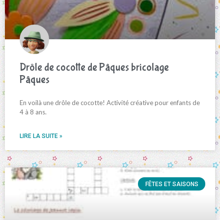
Drôle de cocotte de Pâques bricolage
Pâques
En voilà une drôle de cocotte! Activité créative pour enfants de
4 à 8 ans.
LIRE LA SUITE »
FÊTES ET SAISONS