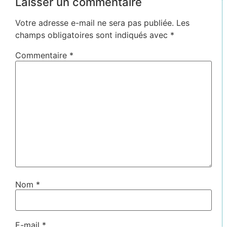
Laisser un commentaire
Votre adresse e-mail ne sera pas publiée.
Les
champs obligatoires sont indiqués avec
*
Commentaire
*
Nom
*
E-mail
*