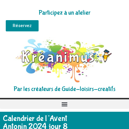
Participez à un atelier
Réservez
Par les créateurs de Guide-loisirs-creatifs
Calendrier de l’Avent
Antonin 2024 jour 8