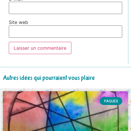
Site web
Autres idées qui pourraient vous plaire
PÂQUES