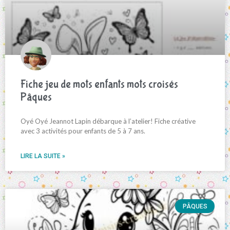
Fiche jeu de mots enfants mots croisés
Pâques
Oyé Oyé Jeannot Lapin débarque à l’atelier! Fiche créative
avec 3 activités pour enfants de 5 à 7 ans.
LIRE LA SUITE »
PÂQUES