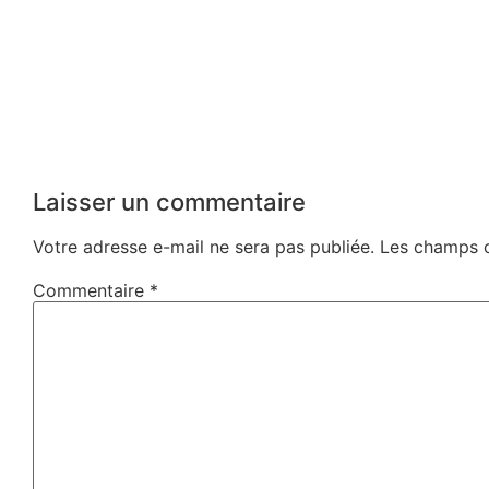
Laisser un commentaire
Votre adresse e-mail ne sera pas publiée.
Les champs o
Commentaire
*