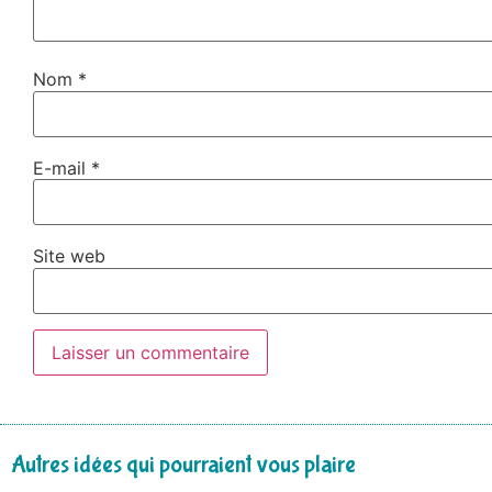
Nom
*
E-mail
*
Site web
Autres idées qui pourraient vous plaire