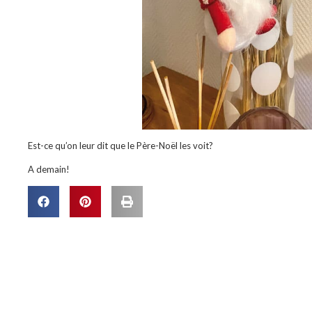
Est-ce qu’on leur dit que le Père-Noël les voit?
A demain!